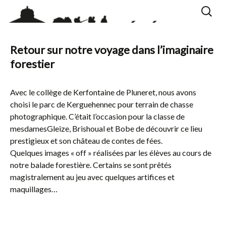
Aller
Recherc
au
contenu
Retour sur notre voyage dans l’imaginaire
forestier
Avec le collège de Kerfontaine de Pluneret, nous avons
choisi le parc de Kerguehennec pour terrain de chasse
photographique. C’était l’occasion pour la classe de
mesdamesGleize, Brishoual et Bobe de découvrir ce lieu
prestigieux et son château de contes de fées.
Quelques images « off » réalisées par les élèves au cours de
notre balade forestière. Certains se sont prêtés
magistralement au jeu avec quelques artifices et
maquillages…