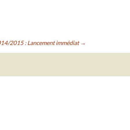
2014/2015 : Lancement immédiat
→