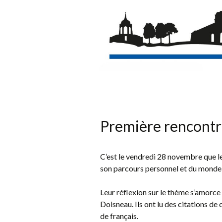
Première rencontr
C’est le vendredi 28 novembre que l
son parcours personnel et du monde 
Leur réflexion sur le thème s’amorc
Doisneau. Ils ont lu des citations de
de français.